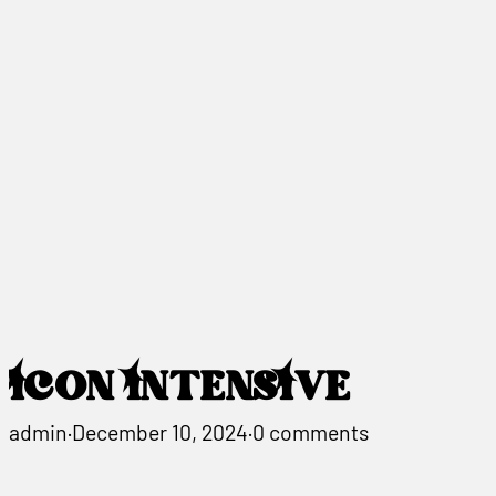
ICON INTENSIVE
admin
·
December 10, 2024
·
0 comments