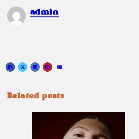
admin
Related posts