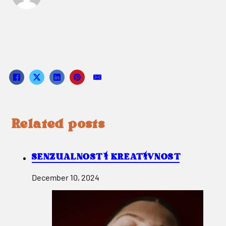
Related posts
SENZUALNOST I KREATIVNOST
December 10, 2024